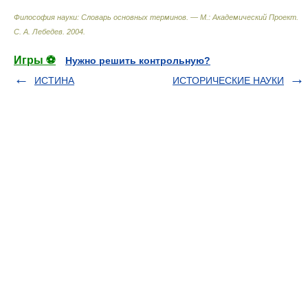
Философия науки: Словарь основных терминов. — М.: Академический Проект
.
С. А. Лебедев
.
2004
.
Игры ⚽
Нужно решить контрольную?
ИСТИНА
ИСТОРИЧЕСКИЕ НАУКИ