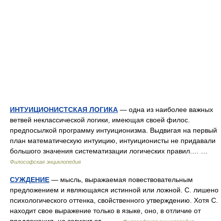
ИНТУИЦИОНИСТСКАЯ ЛОГИКА
— одна из наиболее важных
ветвей неклассической логики, имеющая своей филос.
предпосылкой программу интуиционизма. Выдвигая на первый
план математическую интуицию, интуиционисты не придавали
большого значения систематизации логических правил.… …
Философская энциклопедия
СУЖДЕНИЕ
— мысль, выражаемая повествовательным
предложением и являющаяся истинной или ложной. С. лишено
психологического оттенка, свойственного утверждению. Хотя С.
находит свое выражение только в языке, оно, в отличие от